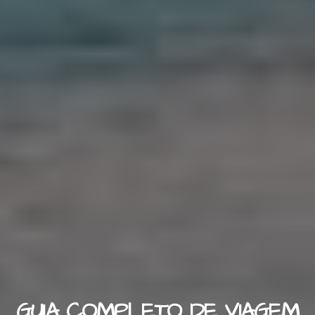
GUIA COMPLETO DE VIAGEM