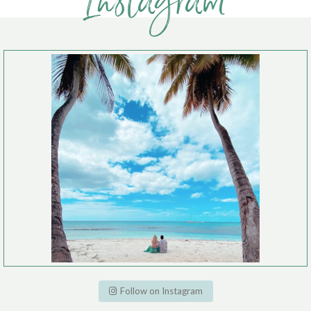
Instagram
Follow on Instagram