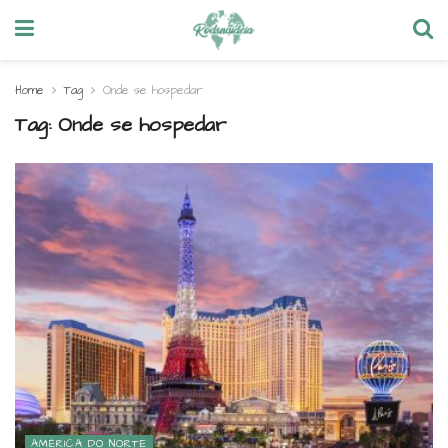
Home
Tag
Onde se hospedar
Tag:
Onde se hospedar
AMÉRICA DO NORTE