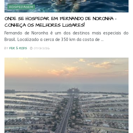
HOSPEDAGEM
ONDE SE HOSPEDAR EM FERNANDO DE NORONHA –
CONHEÇA OS MELHORES LUGARES!
Fernando de Noronha é um dos destinos mais especiais do
Brasil. Localizado a cerca de 350 km da costa de ...
BY
FER & RODS
07/01/2026