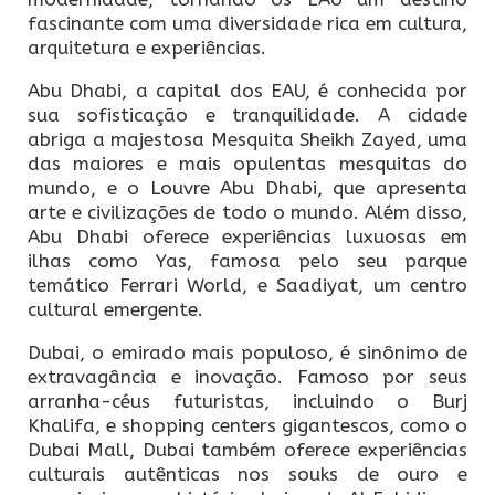
fascinante com uma diversidade rica em cultura,
arquitetura e experiências.
Abu Dhabi, a capital dos EAU, é conhecida por
sua sofisticação e tranquilidade. A cidade
abriga a majestosa Mesquita Sheikh Zayed, uma
das maiores e mais opulentas mesquitas do
mundo, e o Louvre Abu Dhabi, que apresenta
arte e civilizações de todo o mundo. Além disso,
Abu Dhabi oferece experiências luxuosas em
ilhas como Yas, famosa pelo seu parque
temático Ferrari World, e Saadiyat, um centro
cultural emergente.
Dubai, o emirado mais populoso, é sinônimo de
extravagância e inovação. Famoso por seus
arranha-céus futuristas, incluindo o Burj
Khalifa, e shopping centers gigantescos, como o
Dubai Mall, Dubai também oferece experiências
culturais autênticas nos souks de ouro e