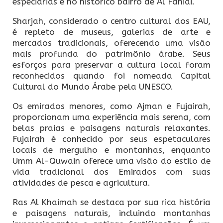
especiarias e no histórico bairro de Al Fahidi.
Sharjah, considerado o centro cultural dos EAU,
é repleto de museus, galerias de arte e
mercados tradicionais, oferecendo uma visão
mais profunda do patrimônio árabe. Seus
esforços para preservar a cultura local foram
reconhecidos quando foi nomeada Capital
Cultural do Mundo Árabe pela UNESCO.
Os emirados menores, como Ajman e Fujairah,
proporcionam uma experiência mais serena, com
belas praias e paisagens naturais relaxantes.
Fujairah é conhecido por seus espetaculares
locais de mergulho e montanhas, enquanto
Umm Al-Quwain oferece uma visão do estilo de
vida tradicional dos Emirados com suas
atividades de pesca e agricultura.
Ras Al Khaimah se destaca por sua rica história
e paisagens naturais, incluindo montanhas