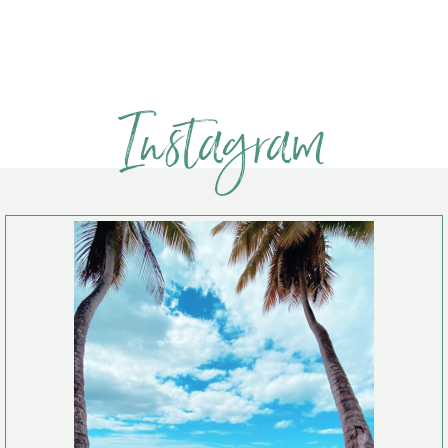
Instagram