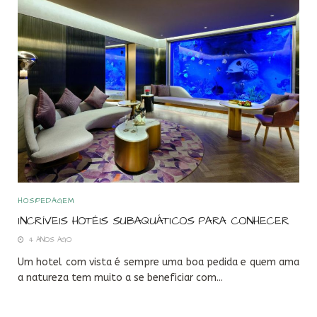
HOSPEDAGEM
INCRÍVEIS HOTÉIS SUBAQUÁTICOS PARA CONHECER
4 ANOS AGO
Um hotel com vista é sempre uma boa pedida e quem ama
a natureza tem muito a se beneficiar com...