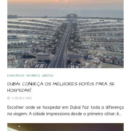
EMIRADOS ÁRABES UNIDOS
DUBAI: CONHEÇA OS MELHORES HOTÉIS PARA SE
HOSPEDAR!
8 MESES AGO
Escolher onde se hospedar em Dubai faz toda a diferença
na viagem. A cidade impressiona desde o primeiro olhar: é...