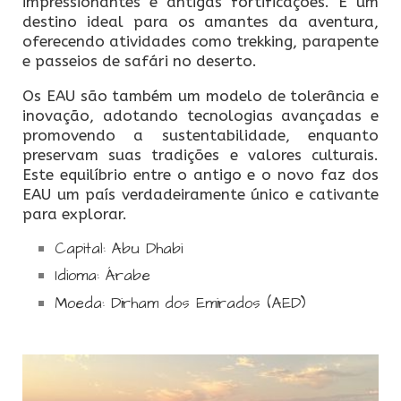
impressionantes e antigas fortificações. É um
destino ideal para os amantes da aventura,
oferecendo atividades como trekking, parapente
e passeios de safári no deserto.
Os EAU são também um modelo de tolerância e
inovação, adotando tecnologias avançadas e
promovendo a sustentabilidade, enquanto
preservam suas tradições e valores culturais.
Este equilíbrio entre o antigo e o novo faz dos
EAU um país verdadeiramente único e cativante
para explorar.
Capital: Abu Dhabi
Idioma: Árabe
Moeda: Dirham dos Emirados (AED)