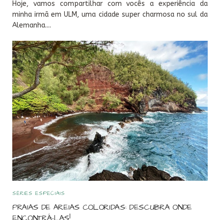
Hoje, vamos compartilhar com vocês a experiência da
minha irmã em ULM, uma cidade super charmosa no sul da
Alemanha....
SÉRIES ESPECIAIS
PRAIAS DE AREIAS COLORIDAS: DESCUBRA ONDE
ENCONTRÁ-LAS!