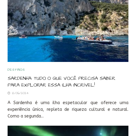
DESTINOS
SARDENHA: TUDO O QUE VOCÊ PRECISA SABER
PARA EXPLORAR ESSA ILHA INCRÍVEL!
12/06/2024
A Sardenha é uma ilha espetacular que oferece uma
experiência única, repleta de riqueza cultural e natural.
Como a segunda...