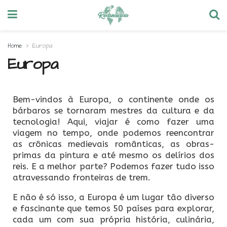
Home
Europa
Europa
Bem-vindos à Europa, o continente onde os
bárbaros se tornaram mestres da cultura e da
tecnologia! Aqui, viajar é como fazer uma
viagem no tempo, onde podemos reencontrar
as crônicas medievais românticas, as obras-
primas da pintura e até mesmo os delírios dos
reis. E a melhor parte? Podemos fazer tudo isso
atravessando fronteiras de trem.
E não é só isso, a Europa é um lugar tão diverso
e fascinante que temos 50 países para explorar,
cada um com sua própria história, culinária,