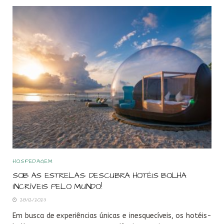
HOSPEDAGEM
SOB AS ESTRELAS: DESCUBRA HOTÉIS BOLHA
INCRÍVEIS PELO MUNDO!
28/12/2023
Em busca de experiências únicas e inesquecíveis, os hotéis-