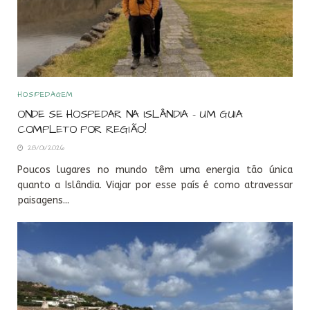
HOSPEDAGEM
ONDE SE HOSPEDAR NA ISLÂNDIA – UM GUIA
COMPLETO POR REGIÃO!
28/01/2026
Poucos lugares no mundo têm uma energia tão única
quanto a Islândia. Viajar por esse país é como atravessar
paisagens...