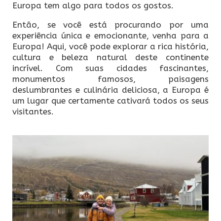
Europa tem algo para todos os gostos.
Então, se você está procurando por uma
experiência única e emocionante, venha para a
Europa! Aqui, você pode explorar a rica história,
cultura e beleza natural deste continente
incrível. Com suas cidades fascinantes,
monumentos famosos, paisagens
deslumbrantes e culinária deliciosa, a Europa é
um lugar que certamente cativará todos os seus
visitantes.