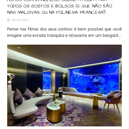
TODOS OS GOSTOS E BOLSOS (E QUE NÃO SÃO
NAS MALDIVAS OU NA POLINÉSIA FRANCESA!)
28/05/2022
Pense nas férias dos seus sonhos: é bem possível que você
imagine uma estada tranquila e relaxante em um bangalô...