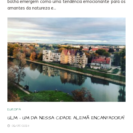
bolha emergem como uma tendência emocionante para os
amantes da natureza e...
EUROPA
ULM – UM DIA NESSA CIDADE ALEMÃ ENCANTADORA!
06/05/2023