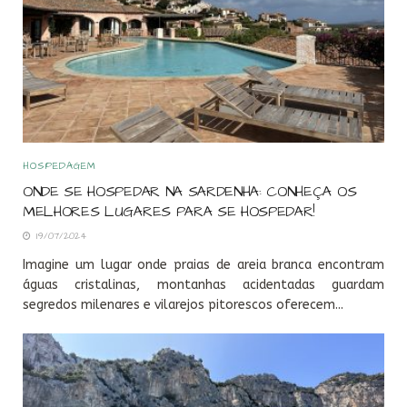
HOSPEDAGEM
ONDE SE HOSPEDAR NA SARDENHA: CONHEÇA OS
MELHORES LUGARES PARA SE HOSPEDAR!
19/07/2024
Imagine um lugar onde praias de areia branca encontram
águas cristalinas, montanhas acidentadas guardam
segredos milenares e vilarejos pitorescos oferecem...