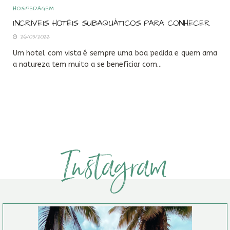
HOSPEDAGEM
INCRÍVEIS HOTÉIS SUBAQUÁTICOS PARA CONHECER
26/03/2022
Um hotel com vista é sempre uma boa pedida e quem ama
a natureza tem muito a se beneficiar com...
Instagram