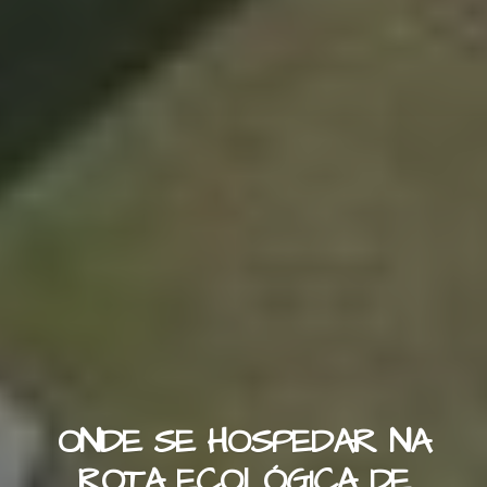
ONDE SE HOSPEDAR NA
ROTA ECOLÓGICA DE