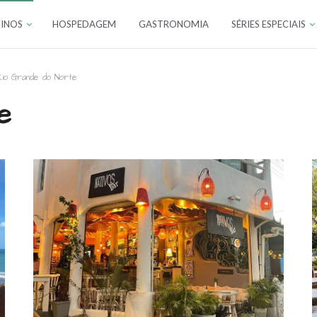
INOS
HOSPEDAGEM
GASTRONOMIA
SÉRIES ESPECIAIS
Rio Grande do Norte
e