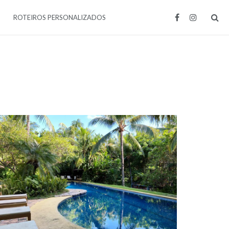
ROTEIROS PERSONALIZADOS