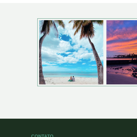
CONTATO