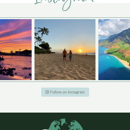
Follow on Instagram